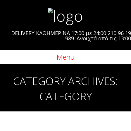
DELIVERY ΚΑΘΗΜΕΡΙΝΑ 17:00 με 24:00 210 96 19
989. Ανοιχτά από τις 13:00
Menu
CATEGORY ARCHIVES:
CATEGORY