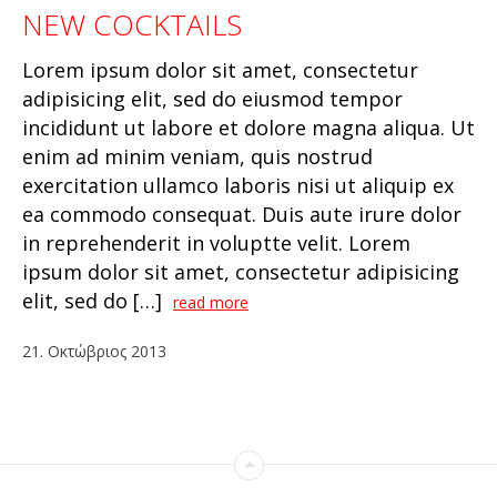
NEW COCKTAILS
Lorem ipsum dolor sit amet, consectetur
adipisicing elit, sed do eiusmod tempor
incididunt ut labore et dolore magna aliqua. Ut
enim ad minim veniam, quis nostrud
exercitation ullamco laboris nisi ut aliquip ex
ea commodo consequat. Duis aute irure dolor
in reprehenderit in voluptte velit. Lorem
ipsum dolor sit amet, consectetur adipisicing
elit, sed do […]
read more
21
.
Οκτώβριος
2013