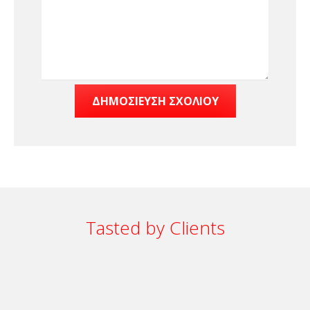
Tasted by Clients