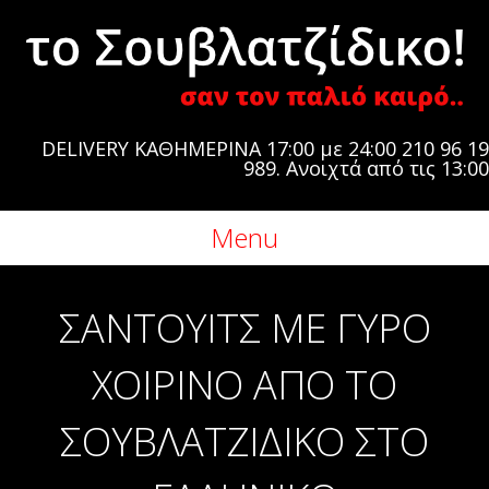
DELIVERY ΚΑΘΗΜΕΡΙΝΑ 17:00 με 24:00 210 96 19
989. Ανοιχτά από τις 13:00
Menu
ΣΆΝΤΟΥΙΤΣ ΜΕ ΓΎΡΟ
ΧΟΙΡΙΝΌ ΑΠΌ ΤΟ
ΣΟΥΒΛΑΤΖΊΔΙΚΟ ΣΤΟ