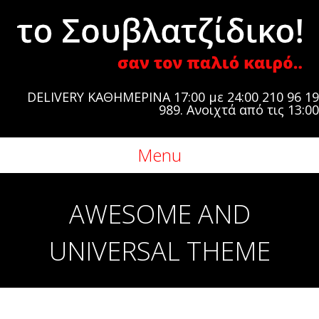
DELIVERY ΚΑΘΗΜΕΡΙΝΑ 17:00 με 24:00 210 96 19
989. Ανοιχτά από τις 13:00
Menu
AWESOME AND
UNIVERSAL THEME