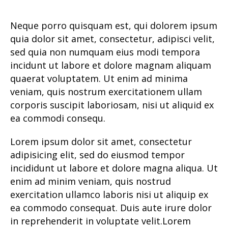
Neque porro quisquam est, qui dolorem ipsum
quia dolor sit amet, consectetur, adipisci velit,
sed quia non numquam eius modi tempora
incidunt ut labore et dolore magnam aliquam
quaerat voluptatem. Ut enim ad minima
veniam, quis nostrum exercitationem ullam
corporis suscipit laboriosam, nisi ut aliquid ex
ea commodi consequ.
Lorem ipsum dolor sit amet, consectetur
adipisicing elit, sed do eiusmod tempor
incididunt ut labore et dolore magna aliqua. Ut
enim ad minim veniam, quis nostrud
exercitation ullamco laboris nisi ut aliquip ex
ea commodo consequat. Duis aute irure dolor
in reprehenderit in voluptate velit.Lorem