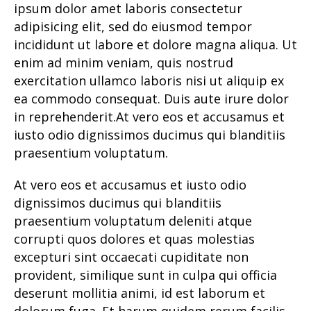
ipsum dolor amet laboris consectetur
adipisicing elit, sed do eiusmod tempor
incididunt ut labore et dolore magna aliqua. Ut
enim ad minim veniam, quis nostrud
exercitation ullamco laboris nisi ut aliquip ex
ea commodo consequat. Duis aute irure dolor
in reprehenderit.At vero eos et accusamus et
iusto odio dignissimos ducimus qui blanditiis
praesentium voluptatum.
At vero eos et accusamus et iusto odio
dignissimos ducimus qui blanditiis
praesentium voluptatum deleniti atque
corrupti quos dolores et quas molestias
excepturi sint occaecati cupiditate non
provident, similique sunt in culpa qui officia
deserunt mollitia animi, id est laborum et